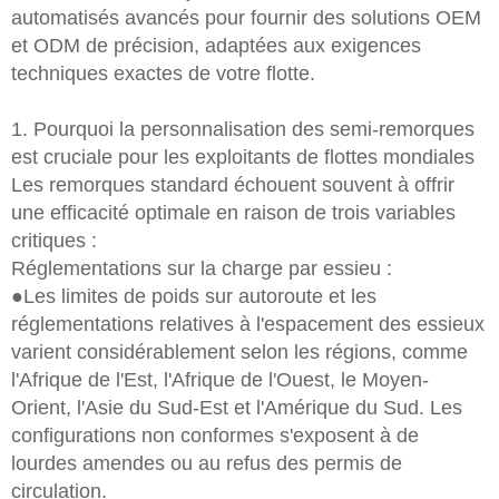
automatisés avancés pour fournir des solutions OEM
et ODM de précision, adaptées aux exigences
techniques exactes de votre flotte.
1. Pourquoi la personnalisation des semi-remorques
est cruciale pour les exploitants de flottes mondiales
Les remorques standard échouent souvent à offrir
une efficacité optimale en raison de trois variables
critiques :
Réglementations sur la charge par essieu :
●Les limites de poids sur autoroute et les
réglementations relatives à l'espacement des essieux
varient considérablement selon les régions, comme
l'Afrique de l'Est, l'Afrique de l'Ouest, le Moyen-
Orient, l'Asie du Sud-Est et l'Amérique du Sud. Les
configurations non conformes s'exposent à de
lourdes amendes ou au refus des permis de
circulation.