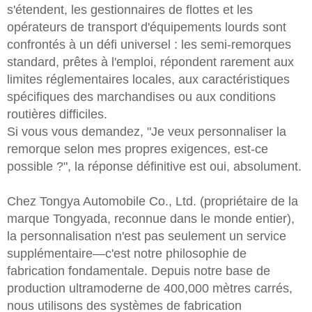
s'étendent, les gestionnaires de flottes et les
opérateurs de transport d'équipements lourds sont
confrontés à un défi universel : les semi-remorques
standard, prêtes à l'emploi, répondent rarement aux
limites réglementaires locales, aux caractéristiques
spécifiques des marchandises ou aux conditions
routières difficiles.
Si vous vous demandez, "Je veux personnaliser la
remorque selon mes propres exigences, est-ce
possible ?", la réponse définitive est oui, absolument.
Chez Tongya Automobile Co., Ltd. (propriétaire de la
marque Tongyada, reconnue dans le monde entier),
la personnalisation n'est pas seulement un service
supplémentaire—c'est notre philosophie de
fabrication fondamentale. Depuis notre base de
production ultramoderne de 400,000 mètres carrés,
nous utilisons des systèmes de fabrication