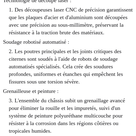
Technologie de découpe laser :
1. Des découpeuses laser CNC de précision garantissent
que les plaques d'acier et d'aluminium sont découpées
avec une précision au sous-millimètre, préservant la
résistance à la traction brute des matériaux.
Soudage robotisé automatisé :
2. Les poutres principales et les joints critiques des
citernes sont soudés à l'aide de robots de soudage
automatisés spécialisés. Cela crée des soudures
profondes, uniformes et étanches qui empêchent les
fissures sous une torsion sévère.
Grenailleuse et peinture :
3. L'ensemble du châssis subit un grenaillage avancé
pour éliminer la rouille et les impuretés, suivi d'un
système de peinture polyuréthane multicouche pour
résister à la corrosion dans les régions côtières ou
tropicales humides.