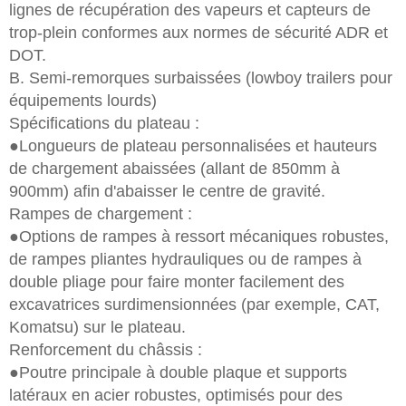
lignes de récupération des vapeurs et capteurs de
trop-plein conformes aux normes de sécurité ADR et
DOT.
B. Semi-remorques surbaissées (lowboy trailers pour
équipements lourds)
Spécifications du plateau :
●Longueurs de plateau personnalisées et hauteurs
de chargement abaissées (allant de 850mm à
900mm) afin d'abaisser le centre de gravité.
Rampes de chargement :
●Options de rampes à ressort mécaniques robustes,
de rampes pliantes hydrauliques ou de rampes à
double pliage pour faire monter facilement des
excavatrices surdimensionnées (par exemple, CAT,
Komatsu) sur le plateau.
Renforcement du châssis :
●Poutre principale à double plaque et supports
latéraux en acier robustes, optimisés pour des