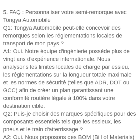
5. FAQ : Personnaliser votre semi-remorque avec
Tongya Automobile
Q1: Tongya Automobile peut-elle concevoir des
remorques selon les réglementations locales de
transport de mon pays ?
A1: Oui. Notre équipe d'ingénierie possède plus de
vingt ans d'expérience internationale. Nous
analysons les limites locales de charge par essieu,
les réglementations sur la longueur totale maximale
et les normes de sécurité (telles que ADR, DOT ou
GCC) afin de créer un plan garantissant une
conformité routière légale à 100% dans votre
destination cible.
Q2: Puis-je choisir des marques spécifiques pour des
composants essentiels tels que les essieux, les
pneus et le train d'atterrissage ?
A2: Oui. Nous proposons des BOM (Bill of Materials)