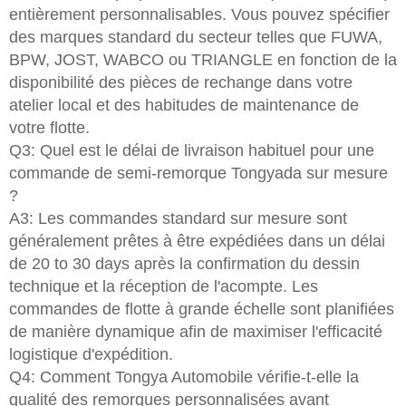
entièrement personnalisables. Vous pouvez spécifier
des marques standard du secteur telles que FUWA,
BPW, JOST, WABCO ou TRIANGLE en fonction de la
disponibilité des pièces de rechange dans votre
atelier local et des habitudes de maintenance de
votre flotte.
Q3: Quel est le délai de livraison habituel pour une
commande de semi-remorque Tongyada sur mesure
?
A3: Les commandes standard sur mesure sont
généralement prêtes à être expédiées dans un délai
de 20 to 30 days après la confirmation du dessin
technique et la réception de l'acompte. Les
commandes de flotte à grande échelle sont planifiées
de manière dynamique afin de maximiser l'efficacité
logistique d'expédition.
Q4: Comment Tongya Automobile vérifie-t-elle la
qualité des remorques personnalisées avant