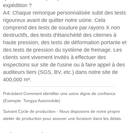
expédition ?
A4: Chaque remorque personnalisée subit des tests
rigoureux avant de quitter notre usine. Cela
comprend des tests de soudure par rayons X non
destructifs, des tests d'étanchéité des citernes à
haute pression, des tests de déformation portante et
des tests de pression du système de freinage. Les
clients sont vivement invités à effectuer des
inspections sur site de l'usine ou à faire appel à des
auditeurs tiers (SGS, BV, etc.) dans notre site de
400,000 m².
Précédent:
Comment identifier une usine digne de confiance
(Exemple: Tongya Automobile)
Suivant:
Cycle de production - Nous disposons de notre propre
atelier de production pour assurer une livraison dans les délais.