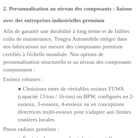
2. Personnalisation au niveau des composants : liaison
avec des entreprises industrielles premium
Afin de garantir une durabilité à long terme et de faibles
coûts de maintenance, Tongya Automobile intègre dans
nos fabrications sur mesure des composants premium
certifiés à l'échelle mondiale. Nos options de
personnalisation structurelle et au niveau des composants
comprennent :
Essieux robustes :
● Choisissez entre de véritables essieux FUWA
(capacité 13-ton / 16-ton) ou BPW, configurés en 2-
essieux, 3-essieux, 4-essieux ou en conceptions
directrices multi-essieux pour s'adapter aux limites
routières locales.
Pneus radiaux premium :