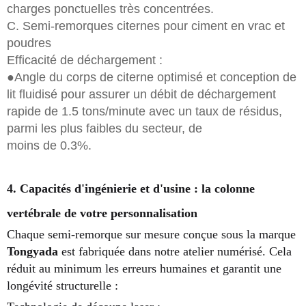
charges ponctuelles très concentrées.
C. Semi-remorques citernes pour ciment en vrac et
poudres
Efficacité de déchargement :
●Angle du corps de citerne optimisé et conception de
lit fluidisé pour assurer un débit de déchargement
rapide de 1.5 tons/minute avec un taux de résidus,
parmi les plus faibles du secteur, de
moins de 0.3%.
4. Capacités d'ingénierie et d'usine : la colonne
vertébrale de votre personnalisation
Chaque semi-remorque sur mesure conçue sous la marque
Tongyada
est fabriquée dans notre atelier numérisé. Cela
réduit au minimum les erreurs humaines et garantit une
longévité structurelle :