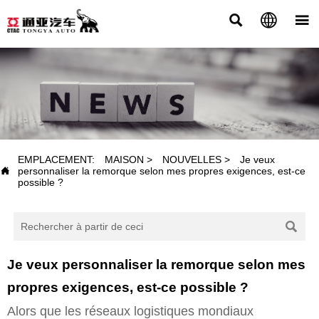



NOUVELLES
EMPLACEMENT:
MAISON
>
NOUVELLES
>
Je veux

personnaliser la remorque selon mes propres exigences, est-ce
possible ?

Je veux personnaliser la remorque selon mes
propres exigences, est-ce possible ?
Alors que les réseaux logistiques mondiaux