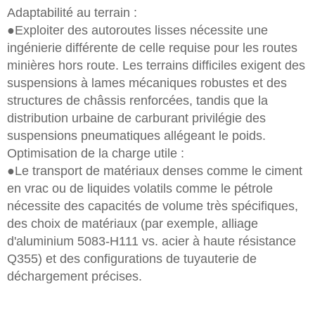
Adaptabilité au terrain :
●Exploiter des autoroutes lisses nécessite une
ingénierie différente de celle requise pour les routes
minières hors route. Les terrains difficiles exigent des
suspensions à lames mécaniques robustes et des
structures de châssis renforcées, tandis que la
distribution urbaine de carburant privilégie des
suspensions pneumatiques allégeant le poids.
Optimisation de la charge utile :
●Le transport de matériaux denses comme le ciment
en vrac ou de liquides volatils comme le pétrole
nécessite des capacités de volume très spécifiques,
des choix de matériaux (par exemple, alliage
d'aluminium 5083-H111 vs. acier à haute résistance
Q355) et des configurations de tuyauterie de
déchargement précises.