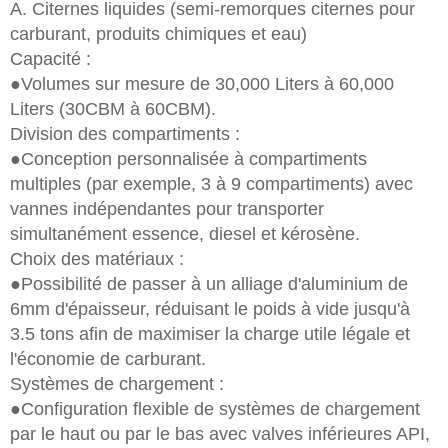
A. Citernes liquides (semi-remorques citernes pour
carburant, produits chimiques et eau)
Capacité :
●Volumes sur mesure de 30,000 Liters à 60,000
Liters (30CBM à 60CBM).
Division des compartiments :
●Conception personnalisée à compartiments
multiples (par exemple, 3 à 9 compartiments) avec
vannes indépendantes pour transporter
simultanément essence, diesel et kérosène.
Choix des matériaux :
●Possibilité de passer à un alliage d'aluminium de
6mm d'épaisseur, réduisant le poids à vide jusqu'à
3.5 tons afin de maximiser la charge utile légale et
l'économie de carburant.
Systèmes de chargement :
●Configuration flexible de systèmes de chargement
par le haut ou par le bas avec valves inférieures API,