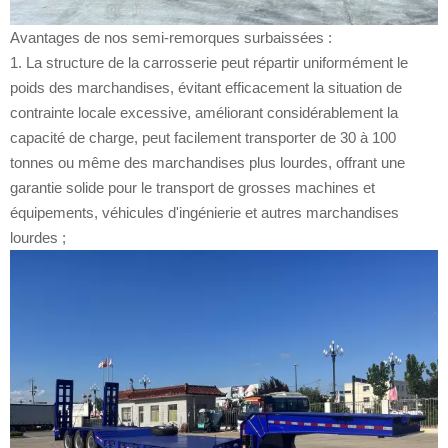
Avantages de nos semi-remorques surbaissées :
1. La structure de la carrosserie peut répartir uniformément le
poids des marchandises, évitant efficacement la situation de
contrainte locale excessive, améliorant considérablement la
capacité de charge, peut facilement transporter de 30 à 100
tonnes ou même des marchandises plus lourdes, offrant une
garantie solide pour le transport de grosses machines et
équipements, véhicules d'ingénierie et autres marchandises
lourdes ;