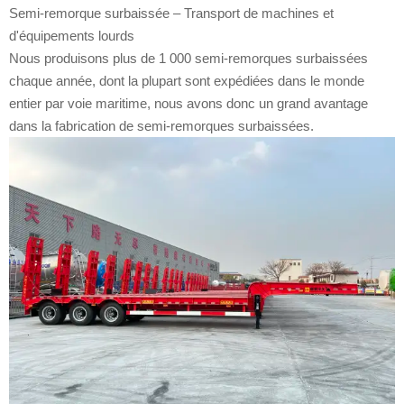
Semi-remorque surbaissée – Transport de machines et
d'équipements lourds
Nous produisons plus de 1 000 semi-remorques surbaissées
chaque année, dont la plupart sont expédiées dans le monde
entier par voie maritime, nous avons donc un grand avantage
dans la fabrication de semi-remorques surbaissées.