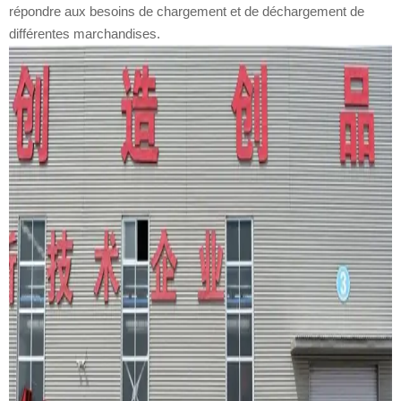
répondre aux besoins de chargement et de déchargement de
différentes marchandises.