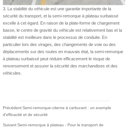
3. La stabilité du véhicule est une garantie importante de la
sécurité du transport, et la semi-remorque à plateau surbaissé
excelle à cet égard. En raison de la plate-forme de chargement
basse, le centre de gravité du véhicule est relativement bas et la
stabilité est meilleure dans le processus de conduite. En
particulier lors des virages, des changements de voie ou des
déplacements sur des routes en mauvais état, la semi-remorque
à plateau surbaissé peut réduire efficacement le risque de
renversement et assurer la sécurité des marchandises et des
véhicules.
Précédent:
Semi-remorque-citerne à carburant : un exemple
d'efficacité et de sécurité
Suivant:
Semi-remorque à plateau - Pour le transport de