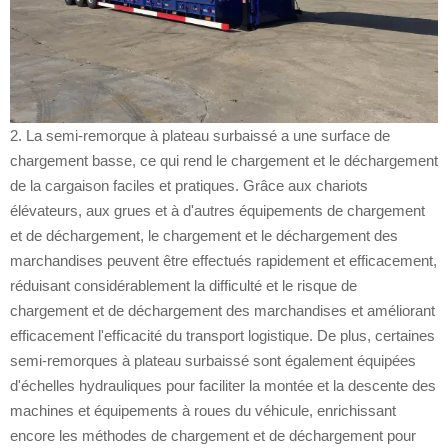
2. La semi-remorque à plateau surbaissé a une surface de
chargement basse, ce qui rend le chargement et le déchargement
de la cargaison faciles et pratiques. Grâce aux chariots
élévateurs, aux grues et à d'autres équipements de chargement
et de déchargement, le chargement et le déchargement des
marchandises peuvent être effectués rapidement et efficacement,
réduisant considérablement la difficulté et le risque de
chargement et de déchargement des marchandises et améliorant
efficacement l'efficacité du transport logistique. De plus, certaines
semi-remorques à plateau surbaissé sont également équipées
d'échelles hydrauliques pour faciliter la montée et la descente des
machines et équipements à roues du véhicule, enrichissant
encore les méthodes de chargement et de déchargement pour