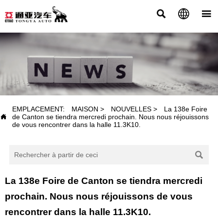



NOUVELLES
EMPLACEMENT:
MAISON
>
NOUVELLES
>
La 138e Foire

de Canton se tiendra mercredi prochain. Nous nous réjouissons
de vous rencontrer dans la halle 11.3K10.

La 138e Foire de Canton se tiendra mercredi
prochain. Nous nous réjouissons de vous
rencontrer dans la halle 11.3K10.