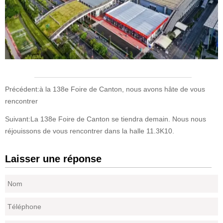
Précédent:
à la 138e Foire de Canton, nous avons hâte de vous
rencontrer
Suivant:
La 138e Foire de Canton se tiendra demain. Nous nous
réjouissons de vous rencontrer dans la halle 11.3K10.
Laisser une réponse