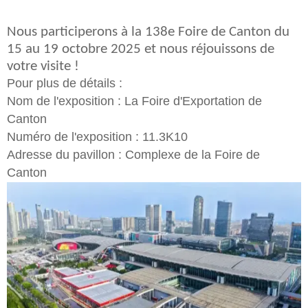
Nous participerons à la 138e Foire de Canton du
15 au 19 octobre 2025 et nous réjouissons de
votre visite !
Pour plus de détails :
Nom de l'exposition : La Foire d'Exportation de
Canton
Numéro de l'exposition : 11.3K10
Adresse du pavillon : Complexe de la Foire de
Canton