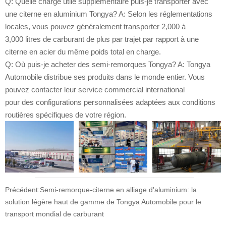
Q: Quelle charge utile supplémentaire puis-je transporter avec
une citerne en aluminium Tongya? A: Selon les réglementations
locales, vous pouvez généralement transporter 2,000 à
3,000 litres de carburant de plus par trajet par rapport à une
citerne en acier du même poids total en charge.
Q: Où puis-je acheter des semi-remorques Tongya? A: Tongya
Automobile distribue ses produits dans le monde entier. Vous
pouvez contacter leur service commercial international
pour des configurations personnalisées adaptées aux conditions
routières spécifiques de votre région.
Précédent:
Semi-remorque-citerne en alliage d'aluminium: la
solution légère haut de gamme de Tongya Automobile pour le
transport mondial de carburant