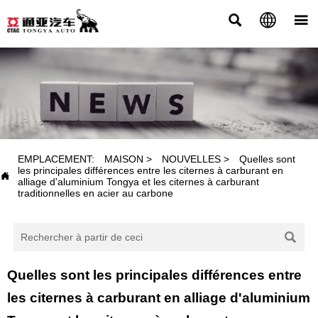



NOUVELLES
EMPLACEMENT:
MAISON
>
NOUVELLES
>
Quelles sont
les principales différences entre les citernes à carburant en

alliage d'aluminium Tongya et les citernes à carburant
traditionnelles en acier au carbone

Quelles sont les principales différences entre
les citernes à carburant en alliage d'aluminium