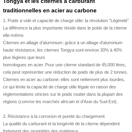
Tongya et les citernes à carburant
traditionnelles en acier au carbone
1. Poids à vide et capacité de charge utile: la révolution "Légèreté"
La différence la plus importante réside dans le poids de la citerne
elle-même.
Citernes en alliage d’aluminium: grâce à un alliage d’aluminium
haute résistance, les citernes Tongya sont environ 30% à 40%
plus légères que leurs
homologues en acier. Pour une citerne standard de 45,000 litres,
cela peut représenter une réduction de poids de plus de 2 tonnes.
Citernes en acier au carbone: elles sont nettement plus lourdes,
ce qui limite la capacité de charge utile légale en raison des
réglementations strictes sur le poids routier dans la plupart des
régions (comme les marchés africain et d’Asie du Sud-Est).
2. Résistance à la corrosion et pureté du chargement
La qualité du carburant et la longévité de la citerne dépendent
fortement des propriétés des matériaux.