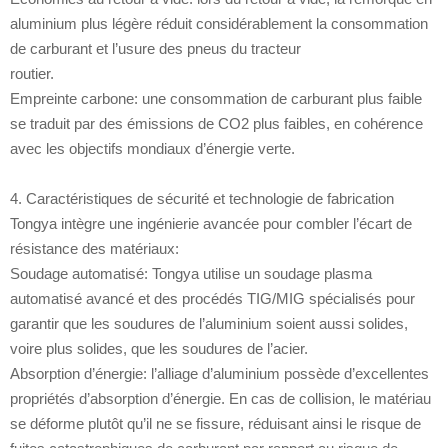
aluminium plus légère réduit considérablement la consommation
de carburant et l’usure des pneus du tracteur
routier.
Empreinte carbone: une consommation de carburant plus faible
se traduit par des émissions de CO2 plus faibles, en cohérence
avec les objectifs mondiaux d’énergie verte.
4. Caractéristiques de sécurité et technologie de fabrication
Tongya intègre une ingénierie avancée pour combler l’écart de
résistance des matériaux:
Soudage automatisé: Tongya utilise un soudage plasma
automatisé avancé et des procédés TIG/MIG spécialisés pour
garantir que les soudures de l’aluminium soient aussi solides,
voire plus solides, que les soudures de l’acier.
Absorption d’énergie: l’alliage d’aluminium possède d’excellentes
propriétés d’absorption d’énergie. En cas de collision, le matériau
se déforme plutôt qu’il ne se fissure, réduisant ainsi le risque de