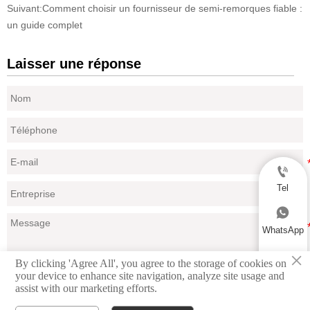
Suivant:
Comment choisir un fournisseur de semi-remorques fiable :
un guide complet
Laisser une réponse

Tel

WhatsApp
×

By clicking 'Agree All', you agree to the storage of cookies on
Email
your device to enhance site navigation, analyze site usage and
Soumettre
assist with our marketing efforts.
