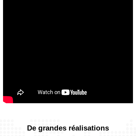
De grandes réalisations