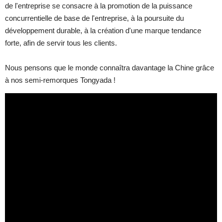
de l'entreprise se consacre à la promotion de la puissance
concurrentielle de base de l'entreprise, à la poursuite du
développement durable, à la création d'une marque tendance
forte, afin de servir tous les clients.
Nous pensons que le monde connaîtra davantage la Chine grâce
à nos semi-remorques Tongyada !