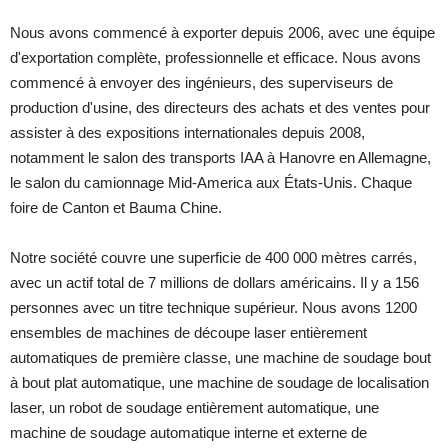
Nous avons commencé à exporter depuis 2006, avec une équipe
d'exportation complète, professionnelle et efficace. Nous avons
commencé à envoyer des ingénieurs, des superviseurs de
production d'usine, des directeurs des achats et des ventes pour
assister à des expositions internationales depuis 2008,
notamment le salon des transports IAA à Hanovre en Allemagne,
le salon du camionnage Mid-America aux États-Unis. Chaque
foire de Canton et Bauma Chine.
Notre société couvre une superficie de 400 000 mètres carrés,
avec un actif total de 7 millions de dollars américains. Il y a 156
personnes avec un titre technique supérieur. Nous avons 1200
ensembles de machines de découpe laser entièrement
automatiques de première classe, une machine de soudage bout
à bout plat automatique, une machine de soudage de localisation
laser, un robot de soudage entièrement automatique, une
machine de soudage automatique interne et externe de