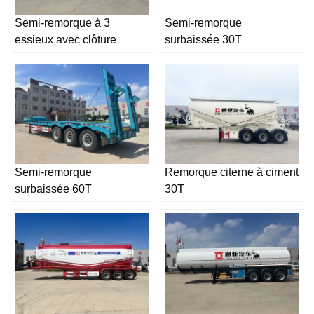
Semi-remorque à 3
Semi-remorque
essieux avec clôture
surbaissée 30T
Semi-remorque
Remorque citerne à ciment
surbaissée 60T
30T