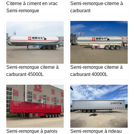
Citerne à ciment en vrac
Semi-remorque-citerne à
Semi-remorque
carburant
Semi-remorque citerne à
Semi-remorque citerne à
carburant 45000L
carburant 40000L
Semi-remorque à parois
Semi-remorque à rideau