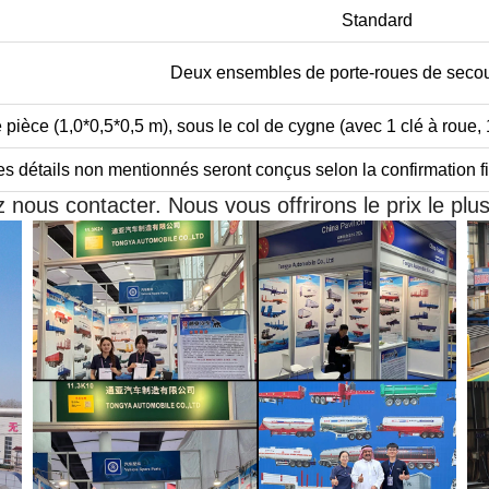
Standard
Deux ensembles de porte-roues de secou
pièce (1,0*0,5*0,5 m), sous le col de cygne (avec 1 clé à roue, 
s détails non mentionnés seront conçus selon la confirmation fin
ez nous contacter. Nous vous offrirons le prix le plus