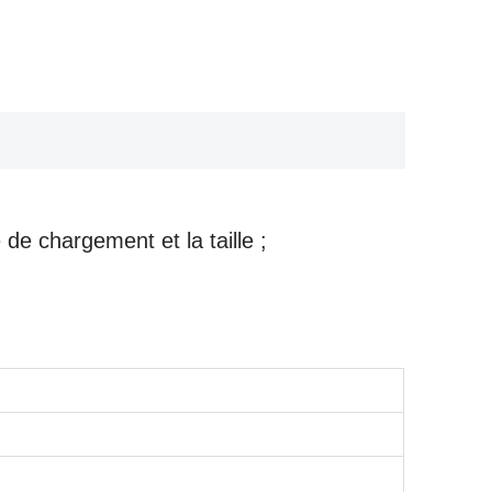
de chargement et la taille ;