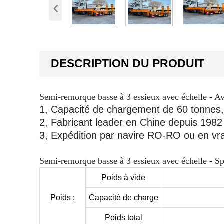
‹
DESCRIPTION DU PRODUIT
Semi-remorque basse à 3 essieux avec échelle - Av
1, Capacité de chargement de 60 tonnes, pe
2, Fabricant leader en Chine depuis 1982
3, Expédition par navire RO-RO ou en vr
Semi-remorque basse à 3 essieux avec échelle - Spé
Poids à vide
Poids :
Capacité de charge
Poids total