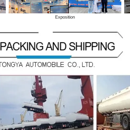
Exposition