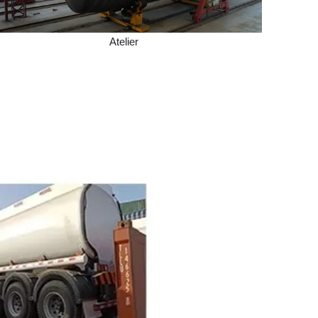
Atelier