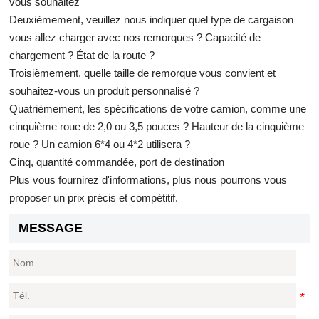
vous souhaitez
Deuxièmement, veuillez nous indiquer quel type de cargaison
vous allez charger avec nos remorques ? Capacité de
chargement ? État de la route ?
Troisièmement, quelle taille de remorque vous convient et
souhaitez-vous un produit personnalisé ?
Quatrièmement, les spécifications de votre camion, comme une
cinquième roue de 2,0 ou 3,5 pouces ? Hauteur de la cinquième
roue ? Un camion 6*4 ou 4*2 utilisera ?
Cinq, quantité commandée, port de destination
Plus vous fournirez d'informations, plus nous pourrons vous
proposer un prix précis et compétitif.
MESSAGE