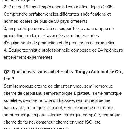
2, Plus de 19 ans d'expérience à l'exportation depuis 2005,
Comprendre parfaitement les différentes spécifications et
normes locales de plus de 50 pays différents
3, un produit personnalisé est disponible, avec une ligne de
production moderne et avancée avec toutes sortes
d'équipements de production et de processus de production
4. Équipe technique professionnelle composée de 24 ingénieurs
entièrement expérimentés
Q2. Que pouvez-vous acheter chez Tongya Automobile Co.,
Ltd ?
Semi-remorque citerne de ciment en vrac, semi-remorque
citerne de carburant, semi-remorque à plateau, semi-remorque
squelette, semi-remorque surbaissée, remorque à benne
basculante, remorque à chariot, semi-remorque de clôture,
semi-remorque à paroi latérale, remorque complète, remorque
citerne de farine, conteneur citerne en vrac ISO, etc.