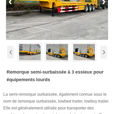
‹
›
‹
›
Remorque semi-surbaissée à 3 essieux pour
équipements lourds
La semi-remorque surbaissée, également connue sous le
nom de remorque surbaissée, lowbed trailer, lowboy trailer.
Elle est généralement utilisée pour transporter des