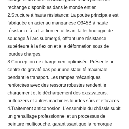
rechange disponibles dans le monde entier.
2.Structure à haute résistance: La poutre principale est
fabriquée en acier au manganèse Q345B à haute
résistance à la traction en utilisant la technologie de
soudage à l'arc submergé, offrant une résistance
supérieure à la flexion et à la déformation sous de
lourdes charges.
3.Conception de chargement optimisée: Présente un
centre de gravité bas pour une stabilité maximale
pendant le transport. Les rampes mécaniques
renforcées avec des ressorts robustes rendent le
chargement et le déchargement des excavateurs,
bulldozers et autres machines lourdes sûrs et efficaces.
4.Traitement anticorrosion: L'ensemble du châssis subit
un grenaillage professionnel et un processus de
peinture multicouche, garantissant que la remorque