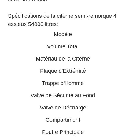
Spécifications de la citerne semi-remorque 4
essieux 54000 litres:
Modèle
Volume Total
Matériau de la Citerne
Plaque d'Extrémité
Trappe d'Homme
Valve de Sécurité au Fond
Valve de Décharge
Compartiment
Poutre Principale