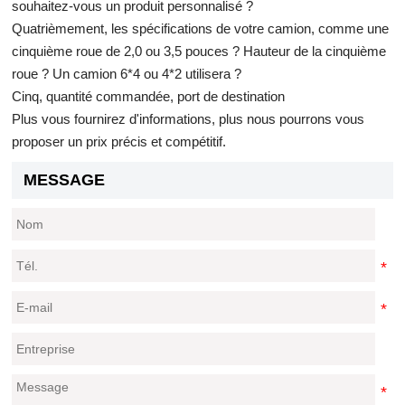
souhaitez-vous un produit personnalisé ?
Quatrièmement, les spécifications de votre camion, comme une
cinquième roue de 2,0 ou 3,5 pouces ? Hauteur de la cinquième
roue ? Un camion 6*4 ou 4*2 utilisera ?
Cinq, quantité commandée, port de destination
Plus vous fournirez d'informations, plus nous pourrons vous
proposer un prix précis et compétitif.
MESSAGE