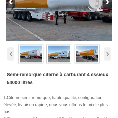
‹
›
‹
›
Semi-remorque citerne à carburant 4 essieux
54000 litres
1.Citerne semi-remorque, haute qualité, configuration
élevée, livraison rapide, nous vous offrons le prix le plus
bas;