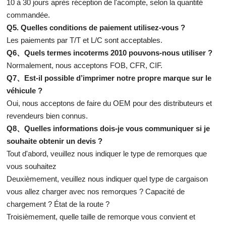
10 à 30 jours après réception de l'acompte, selon la quantité
commandée.
Q5. Quelles conditions de paiement utilisez-vous ?
Les paiements par T/T et L/C sont acceptables.
Q6、Quels termes incoterms 2010 pouvons-nous utiliser ?
Normalement, nous acceptons FOB, CFR, CIF.
Q7、Est-il possible d’imprimer notre propre marque sur le
véhicule ?
Oui, nous acceptons de faire du OEM pour des distributeurs et
revendeurs bien connus.
Q8、Quelles informations dois-je vous communiquer si je
souhaite obtenir un devis ?
Tout d'abord, veuillez nous indiquer le type de remorques que
vous souhaitez
Deuxièmement, veuillez nous indiquer quel type de cargaison
vous allez charger avec nos remorques ? Capacité de
chargement ? État de la route ?
Troisièmement, quelle taille de remorque vous convient et