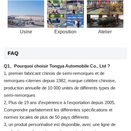
Usine
Exposition
Atelier
FAQ
Q1、Pourquoi choisir Tongya Automobile Co., Ltd ?
1, premier fabricant chinois de semi-remorques et de
remorques-citernes depuis 1982, marque célèbre chinoise,
production annuelle de 10 000 unités de différents types de
semi-remorques
2, Plus de 19 ans d'expérience à l'exportation depuis 2005,
Comprendre parfaitement les différentes spécifications et
normes locales de plus de 50 pays différents
3, un produit personnalisé est disponible, avec une ligne de