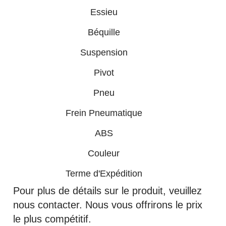
Essieu
Béquille
Suspension
Pivot
Pneu
Frein Pneumatique
ABS
Couleur
Terme d'Expédition
Pour plus de détails sur le produit, veuillez
nous contacter. Nous vous offrirons le prix
le plus compétitif.