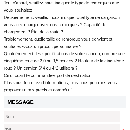
Tout d'abord, veuillez nous indiquer le type de remorques que
vous souhaitez
Deuxièmement, veuillez nous indiquer quel type de cargaison
vous allez charger avec nos remorques ? Capacité de
chargement ? État de la route ?
Troisièmement, quelle taille de remorque vous convient et
souhaitez-vous un produit personnalisé ?
Quatrièmement, les spécifications de votre camion, comme une
cinquième roue de 2,0 ou 3,5 pouces ? Hauteur de la cinquième
roue ? Un camion 6*4 ou 4*2 utilisera ?
Cinq, quantité commandée, port de destination
Plus vous fournirez d'informations, plus nous pourrons vous
proposer un prix précis et compétitif.
MESSAGE