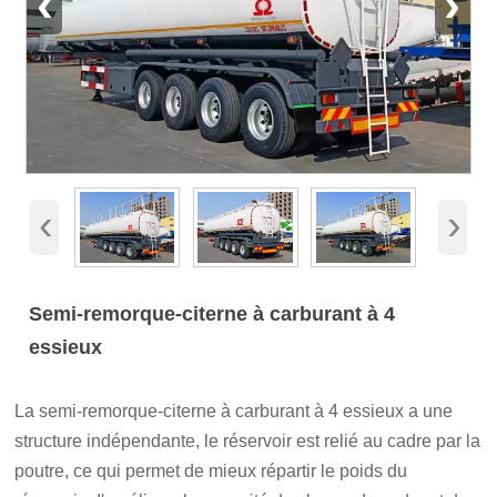
‹
›
‹
›
Semi-remorque-citerne à carburant à 4
essieux
La semi-remorque-citerne à carburant à 4 essieux a une
structure indépendante, le réservoir est relié au cadre par la
poutre, ce qui permet de mieux répartir le poids du