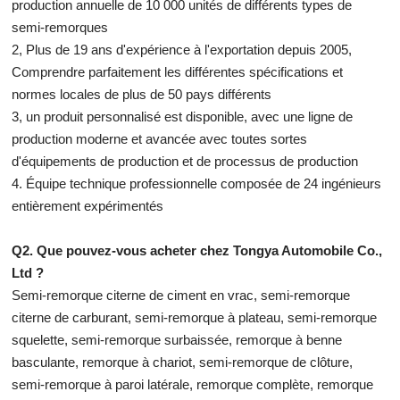
production annuelle de 10 000 unités de différents types de
semi-remorques
2, Plus de 19 ans d'expérience à l'exportation depuis 2005,
Comprendre parfaitement les différentes spécifications et
normes locales de plus de 50 pays différents
3, un produit personnalisé est disponible, avec une ligne de
production moderne et avancée avec toutes sortes
d'équipements de production et de processus de production
4. Équipe technique professionnelle composée de 24 ingénieurs
entièrement expérimentés
Q2. Que pouvez-vous acheter chez Tongya Automobile Co.,
Ltd ?
Semi-remorque citerne de ciment en vrac, semi-remorque
citerne de carburant, semi-remorque à plateau, semi-remorque
squelette, semi-remorque surbaissée, remorque à benne
basculante, remorque à chariot, semi-remorque de clôture,
semi-remorque à paroi latérale, remorque complète, remorque