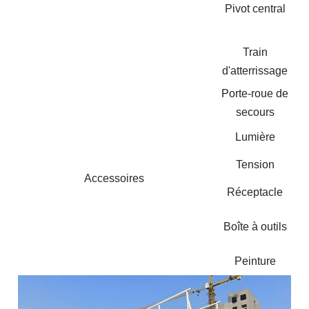
Pivot central
Train
d'atterrissage
Porte-roue de
secours
Lumière
Tension
Accessoires
Réceptacle
Boîte à outils
Peinture