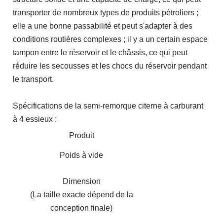
transporter de nombreux types de produits pétroliers ;
elle a une bonne passabilité et peut s'adapter à des
conditions routières complexes ; il y a un certain espace
tampon entre le réservoir et le châssis, ce qui peut
réduire les secousses et les chocs du réservoir pendant
le transport.
Spécifications de la semi-remorque citerne à carburant
à 4 essieux :
Produit
Poids à vide
Dimension
(La taille exacte dépend de la
conception finale)