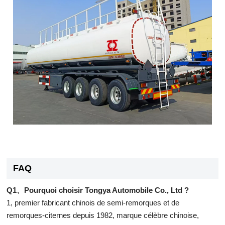
FAQ
Q1、Pourquoi choisir Tongya Automobile Co., Ltd ?
1, premier fabricant chinois de semi-remorques et de
remorques-citernes depuis 1982, marque célèbre chinoise,