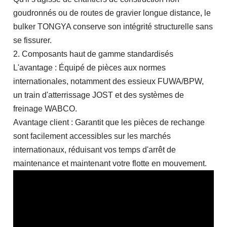
goudronnés ou de routes de gravier longue distance, le
bulker TONGYA conserve son intégrité structurelle sans
se fissurer.
2. Composants haut de gamme standardisés
L'avantage : Équipé de pièces aux normes
internationales, notamment des essieux FUWA/BPW,
un train d'atterrissage JOST et des systèmes de
freinage WABCO.
Avantage client : Garantit que les pièces de rechange
sont facilement accessibles sur les marchés
internationaux, réduisant vos temps d'arrêt de
maintenance et maintenant votre flotte en mouvement.