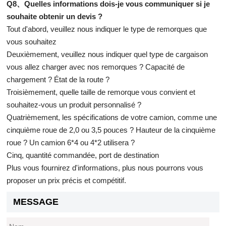
Q8、Quelles informations dois-je vous communiquer si je
souhaite obtenir un devis ?
Tout d'abord, veuillez nous indiquer le type de remorques que
vous souhaitez
Deuxièmement, veuillez nous indiquer quel type de cargaison
vous allez charger avec nos remorques ? Capacité de
chargement ? État de la route ?
Troisièmement, quelle taille de remorque vous convient et
souhaitez-vous un produit personnalisé ?
Quatrièmement, les spécifications de votre camion, comme une
cinquième roue de 2,0 ou 3,5 pouces ? Hauteur de la cinquième
roue ? Un camion 6*4 ou 4*2 utilisera ?
Cinq, quantité commandée, port de destination
Plus vous fournirez d'informations, plus nous pourrons vous
proposer un prix précis et compétitif.
MESSAGE