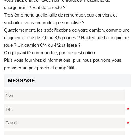
chargement ? État de la route ?
Troisièmement, quelle taille de remorque vous convient et
souhaitez-vous un produit personnalisé ?
Quatrièmement, les spécifications de votre camion, comme une
cinquième roue de 2,0 ou 3,5 pouces ? Hauteur de la cinquième
roue ? Un camion 6*4 ou 4*2 utilisera ?
Cinq, quantité commandée, port de destination
Plus vous fournirez d'informations, plus nous pourrons vous
proposer un prix précis et compétitif.
MESSAGE