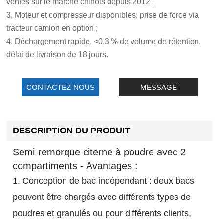
ventes sur le marché chinois depuis 2012 ;
3, Moteur et compresseur disponibles, prise de force via
tracteur camion en option ;
4, Déchargement rapide, <0,3 % de volume de rétention,
délai de livraison de 18 jours.
CONTACTEZ-NOUS
MESSAGE
DESCRIPTION DU PRODUIT
Semi-remorque citerne à poudre avec 2
compartiments - Avantages :
1. Conception de bac indépendant : deux bacs
peuvent être chargés avec différents types de
poudres et granulés ou pour différents clients,