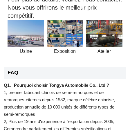
Nous vous offrirons le meilleur prix
compétitif.
Usine
Exposition
Atelier
FAQ
Q1、Pourquoi choisir Tongya Automobile Co., Ltd ?
1, premier fabricant chinois de semi-remorques et de
remorques-citernes depuis 1982, marque célèbre chinoise,
production annuelle de 10 000 unités de différents types de
semi-remorques
2, Plus de 19 ans d'expérience à l'exportation depuis 2005,
Comprendre parfaitement les différentes spécifications et