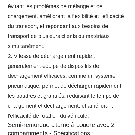
évitant les problèmes de mélange et de
chargement, améliorant la flexibilité et l'efficacité
du transport, et répondant aux besoins de
transport de plusieurs clients ou matériaux
simultanément.
2. Vitesse de déchargement rapide :
généralement équipé de dispositifs de
déchargement efficaces, comme un système
pneumatique, permet de décharger rapidement
les poudres et granulés, réduisant le temps de
chargement et déchargement, et améliorant
l'efficacité de rotation du véhicule.
Semi-remorque citerne à poudre avec 2
compartiments - Spécifications :