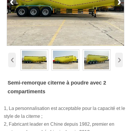
‹
›
‹
›
Semi-remorque citerne à poudre avec 2
compartiments
1, La personnalisation est acceptable pour la capacité et le
style de la citerne ;
2, Fabricant leader en Chine depuis 1982, premier en