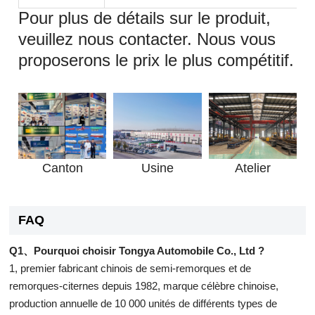
Pour plus de détails sur le produit,
veuillez nous contacter. Nous vous
proposerons le prix le plus compétitif.
Canton
Usine
Atelier
FAQ
Q1、Pourquoi choisir Tongya Automobile Co., Ltd ?
1, premier fabricant chinois de semi-remorques et de
remorques-citernes depuis 1982, marque célèbre chinoise,
production annuelle de 10 000 unités de différents types de