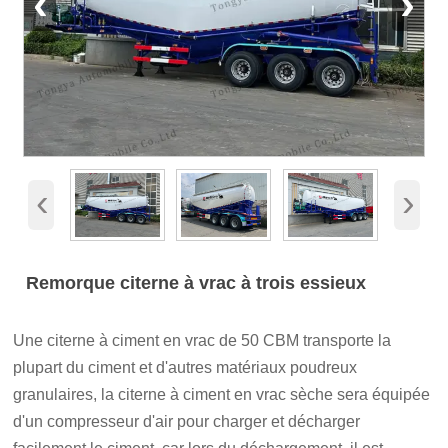
‹
›
‹
›
Remorque citerne à vrac à trois essieux
Une citerne à ciment en vrac de 50 CBM transporte la
plupart du ciment et d'autres matériaux poudreux
granulaires, la citerne à ciment en vrac sèche sera équipée
d'un compresseur d'air pour charger et décharger