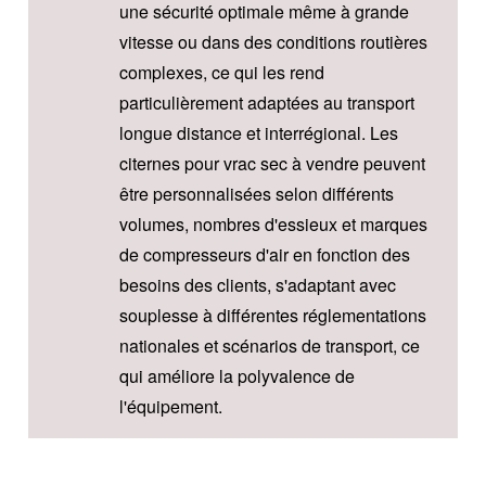
une sécurité optimale même à grande
vitesse ou dans des conditions routières
complexes, ce qui les rend
particulièrement adaptées au transport
longue distance et interrégional. Les
citernes pour vrac sec à vendre peuvent
être personnalisées selon différents
volumes, nombres d'essieux et marques
de compresseurs d'air en fonction des
besoins des clients, s'adaptant avec
souplesse à différentes réglementations
nationales et scénarios de transport, ce
qui améliore la polyvalence de
l'équipement.