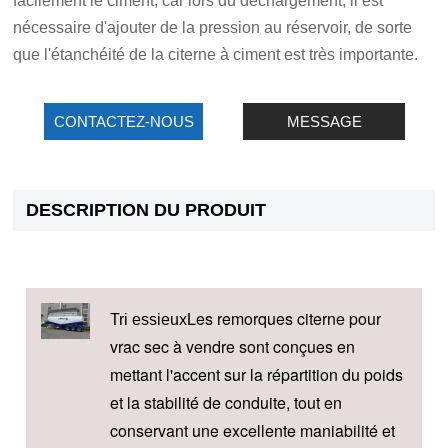
facilement le ciment, car lors du déchargement, il est
nécessaire d'ajouter de la pression au réservoir, de sorte
que l'étanchéité de la citerne à ciment est très importante.
CONTACTEZ-NOUS
MESSAGE
DESCRIPTION DU PRODUIT
Les remorques citerne pour
Tri essieux
vrac sec à vendre sont conçues en
mettant l'accent sur la répartition du poids
et la stabilité de conduite, tout en
conservant une excellente maniabilité et