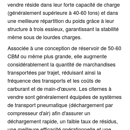
vendre réside dans leur forte capacité de charge
(généralement supérieure à 40-60 tons) et dans
une meilleure répartition du poids grâce à leur
structure à trois essieux, garantissant la stabilité
même sous de lourdes charges.
Associée à une conception de réservoir de 50-60
CBM ou même plus grande, elle augmente
considérablement la quantité de marchandises
transportées par trajet, réduisant ainsi la
fréquence des transports et les coûts de
carburant et de main-d'œuvre. Les citernes à
vendre sont généralement équipées de systèmes
de transport pneumatique (déchargement par
compresseur d'air) afin d'assurer un
déchargement rapide, un faible taux de résidus,
une meilleure efficacité opérationnelle et une