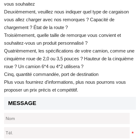
vous souhaitez
Deuxièmement, veuillez nous indiquer quel type de cargaison
vous allez charger avec nos remorques ? Capacité de
chargement ? État de la route ?
Troisièmement, quelle taille de remorque vous convient et
souhaitez-vous un produit personnalisé ?
Quatrièmement, les spécifications de votre camion, comme une
cinquième roue de 2,0 ou 3,5 pouces ? Hauteur de la cinquième
roue ? Un camion 6*4 ou 4*2 utilisera ?
Cinq, quantité commandée, port de destination
Plus vous fournirez d'informations, plus nous pourrons vous
proposer un prix précis et compétitif.
MESSAGE