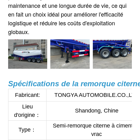
maintenance et une longue durée de vie, ce qui
en fait un choix idéal pour améliorer l'efficacité
logistique et réduire les coûts d'exploitation
globaux.
Spécifications de la remorque citerne
Fabricant:
TONGYA AUTOMOBILE.CO.,LTD
Lieu
Shandong, Chine
d'origine：
Semi-remorque citerne à ciment e
Type：
vrac