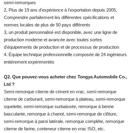
semi-remorques
2, Plus de 19 ans d'expérience à l'exportation depuis 2005,
Comprendre parfaitement les différentes spécifications et
normes locales de plus de 50 pays différents
3, un produit personnalisé est disponible, avec une ligne de
production moderne et avancée avec toutes sortes
d'équipements de production et de processus de production
4. Équipe technique professionnelle composée de 24 ingénieurs
entièrement expérimentés
Q2. Que pouvez-vous acheter chez Tongya Automobile Co.,
Ltd ?
Semi-remorque citerne de ciment en vrac, semi-remorque
citerne de carburant, semi-remorque à plateau, semi-remorque
squelette, semi-remorque surbaissée, remorque à benne
basculante, remorque à chariot, semi-remorque de clôture,
semi-remorque à paroi latérale, remorque complète, remorque
citerne de farine, conteneur citerne en vrac ISO, etc.