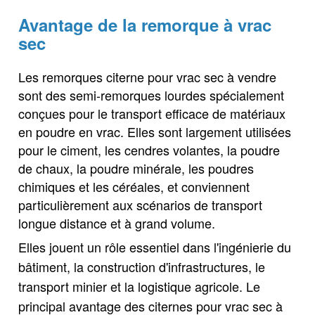
Avantage de la remorque à vrac
sec
Les remorques citerne pour vrac sec à vendre
sont des semi-remorques lourdes spécialement
conçues pour le transport efficace de matériaux
en poudre en vrac. Elles sont largement utilisées
pour le ciment, les cendres volantes, la poudre
de chaux, la poudre minérale, les poudres
chimiques et les céréales, et conviennent
particulièrement aux scénarios de transport
longue distance et à grand volume.
Elles jouent un rôle essentiel dans l'ingénierie du
bâtiment, la construction d'infrastructures, le
transport minier et la logistique agricole. Le
principal avantage des citernes pour vrac sec à