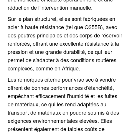
réduction de l'intervention manuelle.
Sur le plan structurel, elles sont fabriquées en
acier à haute résistance (tel que Q355B), avec
des poutres principales et des corps de réservoir
renforcés, offrant une excellente résistance à la
pression et une grande durabilité, ce qui leur
permet de s'adapter à des conditions routières
complexes, comme en Afrique.
Les remorques citerne pour vrac sec à vendre
offrent de bonnes performances d'étanchéité,
empêchant efficacement l'humidité et les fuites
de matériaux, ce qui les rend adaptées au
transport de matériaux en poudre soumis à des
exigences environnementales élevées. Elles
présentent également de faibles coûts de