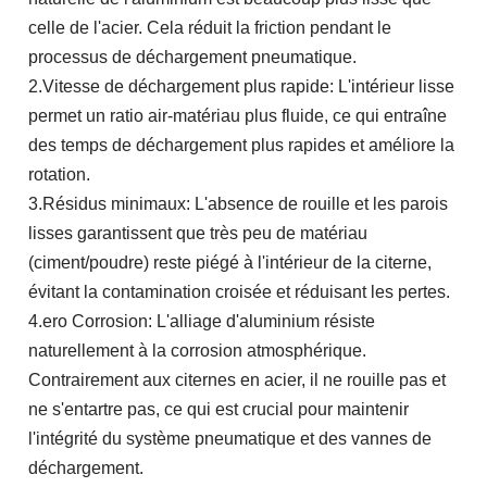
celle de l'acier. Cela réduit la friction pendant le
processus de déchargement pneumatique.
2.Vitesse de déchargement plus rapide: L'intérieur lisse
permet un ratio air-matériau plus fluide, ce qui entraîne
des temps de déchargement plus rapides et améliore la
rotation.
3.Résidus minimaux: L'absence de rouille et les parois
lisses garantissent que très peu de matériau
(ciment/poudre) reste piégé à l'intérieur de la citerne,
évitant la contamination croisée et réduisant les pertes.
4.ero Corrosion: L'alliage d'aluminium résiste
naturellement à la corrosion atmosphérique.
Contrairement aux citernes en acier, il ne rouille pas et
ne s'entartre pas, ce qui est crucial pour maintenir
l'intégrité du système pneumatique et des vannes de
déchargement.