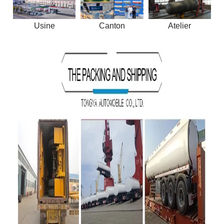
Usine
Canton
Atelier