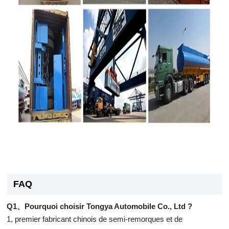
FAQ
Q1、Pourquoi choisir Tongya Automobile Co., Ltd ?
1, premier fabricant chinois de semi-remorques et de