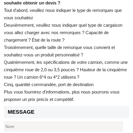
souhaite obtenir un devis ?
Tout d'abord, veuillez nous indiquer le type de remorques que
vous souhaitez
Deuxièmement, veuillez nous indiquer quel type de cargaison
vous allez charger avec nos remorques ? Capacité de
chargement ? État de la route ?
Troisièmement, quelle taille de remorque vous convient et
souhaitez-vous un produit personnalisé ?
Quatrièmement, les spécifications de votre camion, comme une
cinquième roue de 2,0 ou 3,5 pouces ? Hauteur de la cinquième
roue ? Un camion 6*4 ou 4*2 utilisera ?
Cinq, quantité commandée, port de destination
Plus vous fournirez d'informations, plus nous pourrons vous
proposer un prix précis et compétitif.
MESSAGE