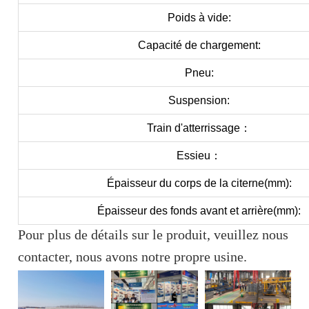
Poids à vide:
Capacité de chargement:
Pneu:
Suspension:
Train d'atterrissage：
Essieu：
Épaisseur du corps de la citerne(mm):
Épaisseur des fonds avant et arrière(mm):
Pour plus de détails sur le produit, veuillez nous
contacter, nous avons notre propre usine.