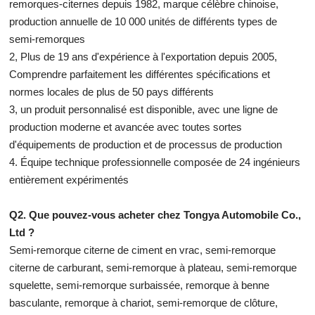
remorques-citernes depuis 1982, marque célèbre chinoise,
production annuelle de 10 000 unités de différents types de
semi-remorques
2, Plus de 19 ans d'expérience à l'exportation depuis 2005,
Comprendre parfaitement les différentes spécifications et
normes locales de plus de 50 pays différents
3, un produit personnalisé est disponible, avec une ligne de
production moderne et avancée avec toutes sortes
d'équipements de production et de processus de production
4. Équipe technique professionnelle composée de 24 ingénieurs
entièrement expérimentés
Q2. Que pouvez-vous acheter chez Tongya Automobile Co.,
Ltd ?
Semi-remorque citerne de ciment en vrac, semi-remorque
citerne de carburant, semi-remorque à plateau, semi-remorque
squelette, semi-remorque surbaissée, remorque à benne
basculante, remorque à chariot, semi-remorque de clôture,