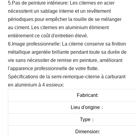
5.Pas de peinture intérieure: Les citernes en acier
nécessitent un sablage interne et un revêtement
périodiques pour empêcher la rouille de se mélanger
au ciment. Les citernes en aluminium éliminent
entièrement ce coût d'entretien élevé.
6.Image professionnelle: La citerne conserve sa finition
métallique argentée brillante pendant toute sa durée de
vie sans nécessiter de remise en peinture, améliorant
l'apparence professionnelle de votre flotte.
Spécifications de la semi-remorque-citerne à carburant
en aluminium à 4 essieux:
Fabricant:
Lieu d'origine：
Type：
Dimension: