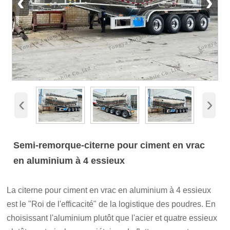
‹
›
‹
›
Semi-remorque-citerne pour ciment en vrac
en aluminium à 4 essieux
La citerne pour ciment en vrac en aluminium à 4 essieux
est le "Roi de l'efficacité" de la logistique des poudres. En
choisissant l'aluminium plutôt que l'acier et quatre essieux